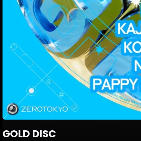
GOLD DISC