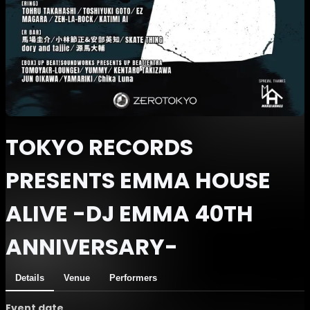
TOKYO RECORDS
PRESENTS EMMA HOUSE
ALIVE -DJ EMMA 40TH
ANNIVERSARY-
Details
Venue
Performers
Event date